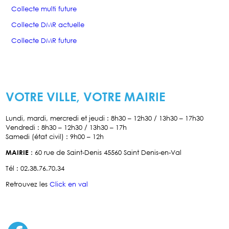
Collecte multi future
Collecte DMR actuelle
Collecte DMR future
VOTRE VILLE, VOTRE MAIRIE
Lundi, mardi, mercredi et jeudi : 8h30 – 12h30 / 13h30 – 17h30
Vendredi : 8h30 – 12h30 / 13h30 – 17h
Samedi (état civil) : 9h00 – 12h
MAIRIE
: 60 rue de Saint-Denis 45560 Saint Denis-en-Val
Tél : 02.38.76.70.34
Retrouvez les
Click en val