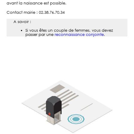
avant la naissance est possible.
Contact mairie : 02.38.76.70.34
A savoir :
Si vous êtes un couple de femmes, vous devez
passer par une
reconnaissance conjointe
.