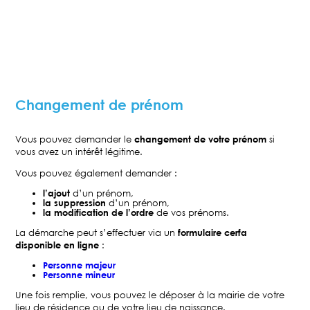
Changement de prénom
Vous pouvez demander le
changement de votre prénom
si
vous avez un intérêt légitime.
Vous pouvez également demander :
l’ajout
d’un prénom,
la suppression
d’un prénom,
la modification de l’ordre
de vos prénoms.
La démarche peut
s’effectuer via un
formulaire cerfa
disponible en ligne
:
Personne majeur
Personne mineur
Une fois remplie, vous pouvez le déposer à la mairie de votre
lieu de résidence ou de votre lieu de naissance.