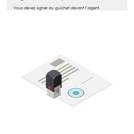
Vous devez signer au guichet devant l’agent.