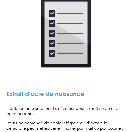
Extrait d’acte de naissance
L’acte de naissance peut s’effectuer pour soi-même ou une
autre personne.
Pour une demande de copie intégrale ou d’extrait, la
démarche peut s’effectuer en mairie, par mail ou par courrier.