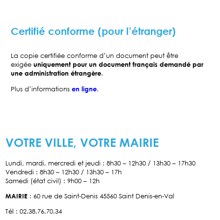
Certifié conforme (pour l’étranger)
La copie certifiée conforme d’un document peut être
exigée
uniquement pour un document français demandé par
une administration étrangère
.
Plus d’informations
en ligne
.
VOTRE VILLE, VOTRE MAIRIE
Lundi, mardi, mercredi et jeudi : 8h30 – 12h30 / 13h30 – 17h30
Vendredi : 8h30 – 12h30 / 13h30 – 17h
Samedi (état civil) : 9h00 – 12h
MAIRIE
: 60 rue de Saint-Denis 45560 Saint Denis-en-Val
Tél : 02.38.76.70.34