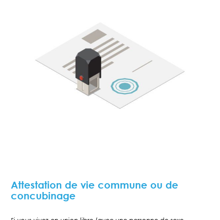
Attestation de vie commune ou de
concubinage