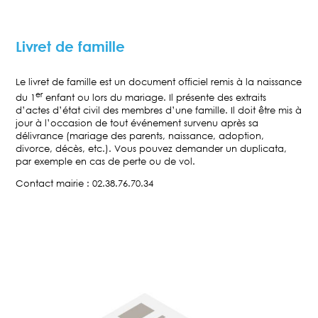
Livret de famille
Le livret de famille est un document officiel remis à la naissance
er
du 1
enfant ou lors du mariage. Il présente des extraits
d’actes d’état civil des membres d’une famille. Il doit être mis à
jour à l’occasion de tout événement survenu après sa
délivrance (mariage des parents, naissance, adoption,
divorce, décès, etc.). Vous pouvez demander un duplicata,
par exemple en cas de perte ou de vol.
Contact mairie : 02.38.76.70.34