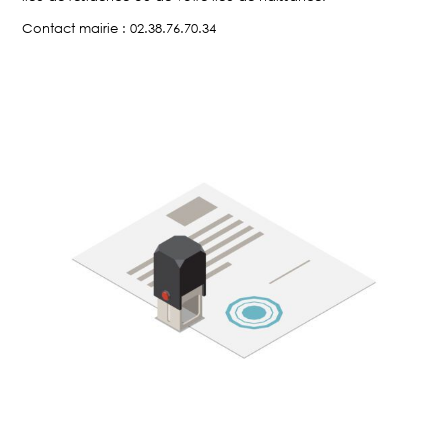
Contact mairie : 02.38.76.70.34