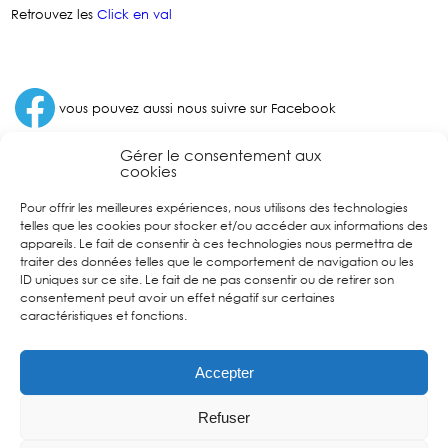
Retrouvez les
Click en val
Facebook
vous pouvez aussi nous suivre sur Facebook
Gérer le consentement aux
cookies
Pour offrir les meilleures expériences, nous utilisons des technologies
telles que les cookies pour stocker et/ou accéder aux informations des
appareils. Le fait de consentir à ces technologies nous permettra de
traiter des données telles que le comportement de navigation ou les
ID uniques sur ce site. Le fait de ne pas consentir ou de retirer son
consentement peut avoir un effet négatif sur certaines
caractéristiques et fonctions.
Accepter
Refuser