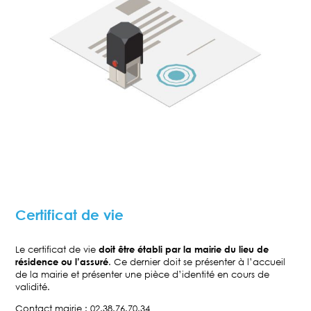
Certificat de vie
Le certificat de vie
doit être établi par la mairie du lieu de
résidence ou l’assuré
. Ce dernier doit se présenter à l’accueil
de la mairie et présenter une pièce d’identité en cours de
validité.
Contact mairie : 02.38.76.70.34