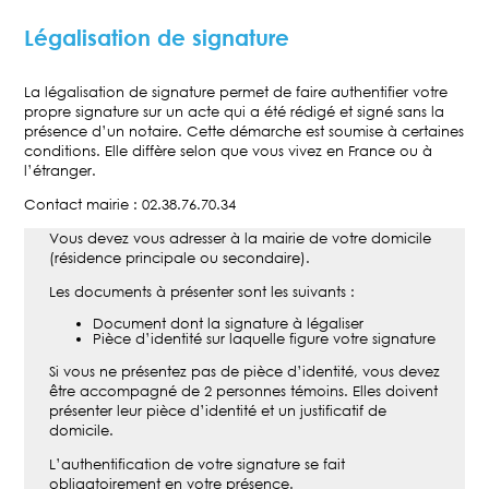
Légalisation de signature
La légalisation de signature permet de faire authentifier votre
propre signature sur un acte qui a été rédigé et signé sans la
présence d’un notaire. Cette démarche est soumise à certaines
conditions. Elle diffère selon que vous vivez en France ou à
l’étranger.
Contact mairie : 02.38.76.70.34
Vous devez vous adresser à la mairie de votre domicile
(résidence principale ou secondaire).
Les documents à présenter sont les suivants :
Document dont la signature à légaliser
Pièce d’identité sur laquelle figure votre signature
Si vous ne présentez pas de pièce d’identité, vous devez
être accompagné de 2 personnes témoins. Elles doivent
présenter leur pièce d’identité et un justificatif de
domicile.
L’authentification de votre signature se fait
obligatoirement en votre présence.