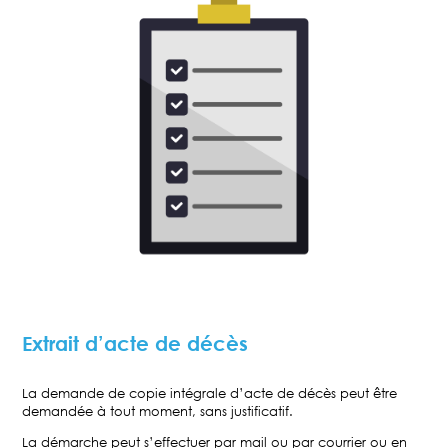
Extrait d’acte de décès
La demande de copie intégrale d’acte de décès peut être
demandée à tout moment, sans justificatif.
La démarche peut s’effectuer par mail ou par courrier ou en