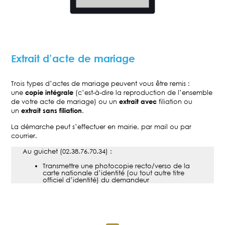
Extrait d’acte de mariage
Trois types d’actes de mariage peuvent vous être remis :
une
copie intégrale
(c’est-à-dire la reproduction de l’ensemble
de votre acte de mariage) ou un
extrait avec
filiation ou
un
extrait sans filiation
.
La démarche peut s’effectuer en mairie, par mail ou par
courrier.
Au guichet (02.38.76.70.34) :
Transmettre une photocopie recto/verso de la
carte nationale d’identité (ou tout autre titre
officiel d’identité) du demandeur