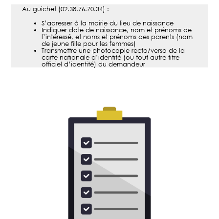
Au guichet (02.38.76.70.34) :
S’adresser à la mairie du lieu de naissance
Indiquer date de naissance, nom et prénoms de
l’intéressé, et noms et prénoms des parents (nom
de jeune fille pour les femmes)
Transmettre une photocopie recto/verso de la
carte nationale d’identité (ou tout autre titre
officiel d’identité) du demandeur