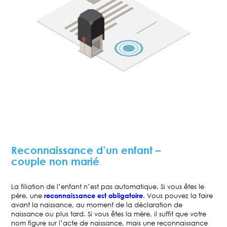
Reconnaissance d’un enfant –
couple non marié
La filiation de l’enfant n’est pas automatique. Si vous êtes le
père, une
reconnaissance est obligatoire
. Vous pouvez la faire
avant la naissance, au moment de la déclaration de
naissance ou plus tard. Si vous êtes la mère, il suffit que votre
nom figure sur l’acte de naissance, mais une reconnaissance