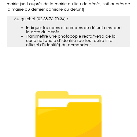
mairie (soit auprès de la mairie du lieu de décès, soit auprès de
la mairie du dernier domicile du défunt).
Au guichet (02.38.76.70.34) :
Indiquer les noms et prénoms du défunt ainsi que
la date du décès
Transmettre une photocopie recto/verso de la
carte nationale d’identité (ou tout autre titre
officiel d’identité) du demandeur