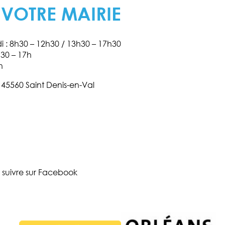
 VOTRE MAIRIE
di : 8h30 – 12h30 / 13h30 – 17h30
h30 – 17h
h
s 45560 Saint Denis-en-Val
 suivre sur Facebook