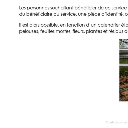
Les personnes souhaitant bénéficier de ce servic
du bénéficiaire du service, une pièce d’identité, 
Il est alors possible, en fonction d’un calendrier
pelouses, feuilles mortes, fleurs, plantes et rési