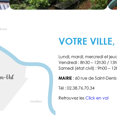
VOTRE VILLE,
Lundi, mardi, mercredi et jeu
Vendredi : 8h30 – 12h30 / 13
Samedi (état civil) : 9h00 – 12
MAIRIE
: 60 rue de Saint-Deni
Tél : 02.38.76.70.34
Retrouvez les
Click en val