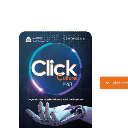
Téléchar