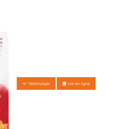
Télécharger
Lire en ligne