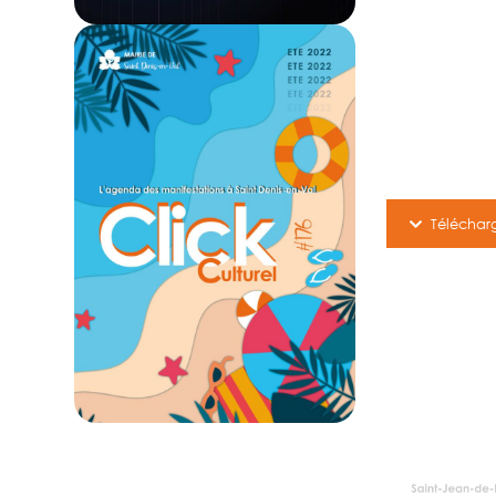
Téléchar