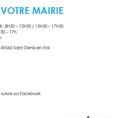
 VOTRE MAIRIE
di : 8h30 – 12h30 / 13h30 – 17h30
h30 – 17h
h
s 45560 Saint Denis-en-Val
 suivre sur Facebook