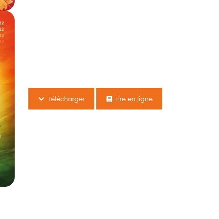
Télécharger
Lire en ligne