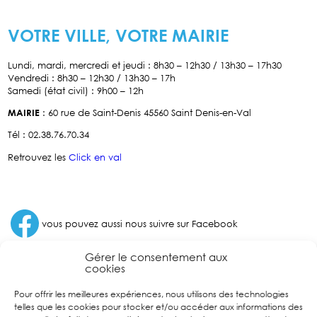
VOTRE VILLE, VOTRE MAIRIE
Lundi, mardi, mercredi et jeudi : 8h30 – 12h30 / 13h30 – 17h30
Vendredi : 8h30 – 12h30 / 13h30 – 17h
Samedi (état civil) : 9h00 – 12h
MAIRIE
: 60 rue de Saint-Denis 45560 Saint Denis-en-Val
Tél : 02.38.76.70.34
Retrouvez les
Click en val
Facebook
vous pouvez aussi nous suivre sur Facebook
Gérer le consentement aux
cookies
Pour offrir les meilleures expériences, nous utilisons des technologies
telles que les cookies pour stocker et/ou accéder aux informations des